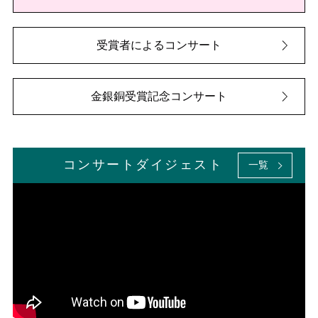
受賞者によるコンサート
金銀銅受賞記念コンサート
コンサートダイジェスト
一覧