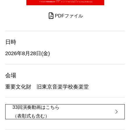
PDFファイル
日時
2026年8月28日(金)
会場
重要文化財 旧東京音楽学校奏楽堂
33回演奏動画はこちら
（表彰式も含む）