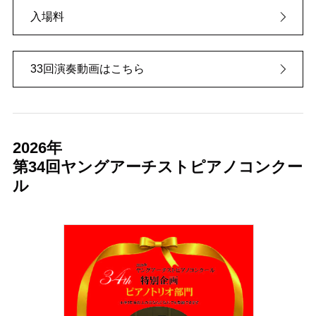
入場料
33回演奏動画はこちら
2026年
第34回ヤングアーチストピアノコンクー
ル