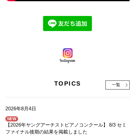
TOPICS
一覧
2026年8月4日
NEW
【2026年ヤングアーチストピアノコンクール】 8/3 セミ
ファイナル後期の結果を掲載しました