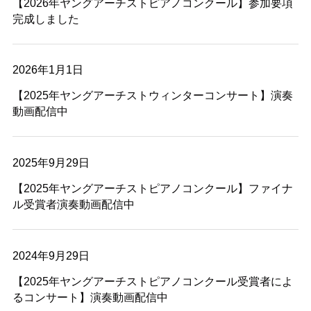
【2026年ヤングアーチストピアノコンクール】参加要項
完成しました
2026年1月1日
【2025年ヤングアーチストウィンターコンサート】演奏
動画配信中
2025年9月29日
【2025年ヤングアーチストピアノコンクール】ファイナ
ル受賞者演奏動画配信中
2024年9月29日
【2025年ヤングアーチストピアノコンクール受賞者によ
るコンサート】演奏動画配信中