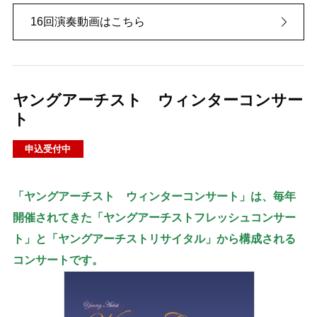
16回演奏動画はこちら
ヤングアーチスト ウィンターコンサー
ト
申込受付中
「ヤングアーチスト ウィンターコンサート」は、毎年
開催されてきた「ヤングアーチストフレッシュコンサー
ト」と「ヤングアーチストリサイタル」から構成される
コンサートです。