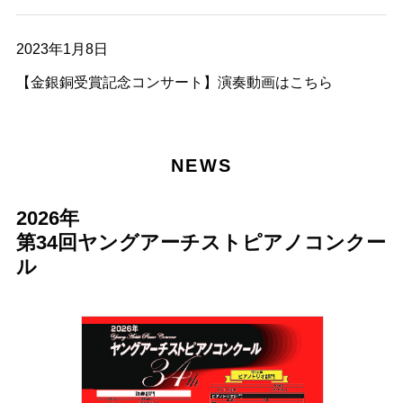
2023年1月8日
【金銀銅受賞記念コンサート】演奏動画はこちら
NEWS
2026年
第34回ヤングアーチストピアノコンクー
ル