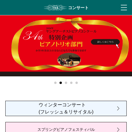
ウィンターコンサート
(フレッシュ＆リサイタル)
スプリングピアノフェスティバル