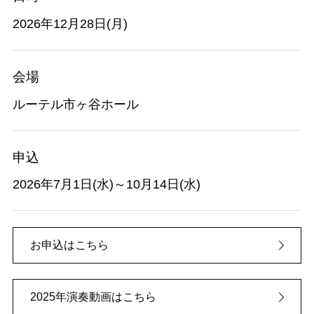
2026年12月28日(月)
会場
ルーテル市ヶ谷ホール
申込
2026年7月1日(水)～10月14日(水)
お申込はこちら
2025年演奏動画はこちら