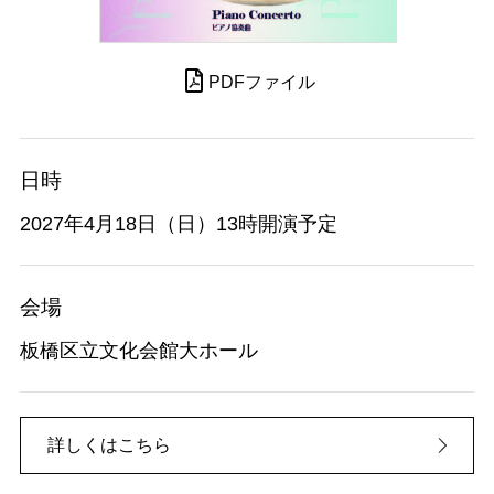
PDFファイル
日時
2027年4月18日（日）13時開演予定
会場
板橋区立文化会館大ホール
詳しくはこちら