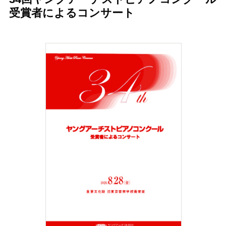
受賞者によるコンサート