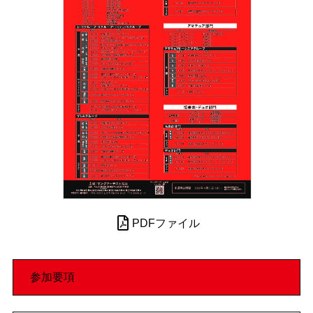
PDFファイル
参加要項