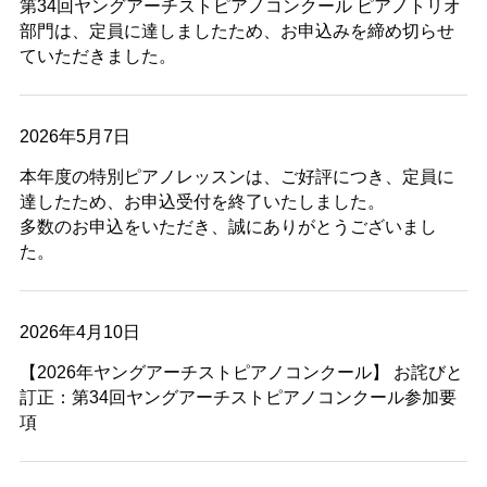
第34回ヤングアーチストピアノコンクール ピアノトリオ
部門は、定員に達しましたため、お申込みを締め切らせ
ていただきました。
2026年5月7日
本年度の特別ピアノレッスンは、ご好評につき、定員に
達したため、お申込受付を終了いたしました。
多数のお申込をいただき、誠にありがとうございまし
た。
2026年4月10日
【2026年ヤングアーチストピアノコンクール】 お詫びと
訂正：第34回ヤングアーチストピアノコンクール参加要
項