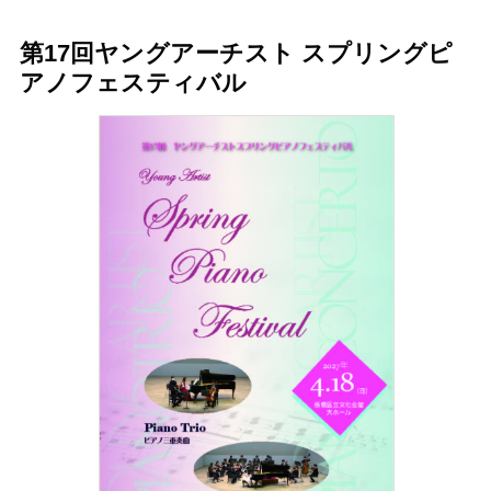
第17回ヤングアーチスト スプリングピ
アノフェスティバル