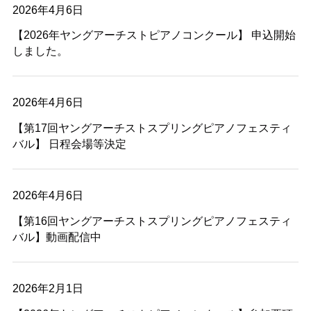
2026年4月6日
【2026年ヤングアーチストピアノコンクール】 申込開始
しました。
2026年4月6日
【第17回ヤングアーチストスプリングピアノフェスティ
バル】 日程会場等決定
2026年4月6日
【第16回ヤングアーチストスプリングピアノフェスティ
バル】動画配信中
2026年2月1日