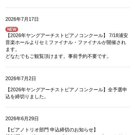
2026年7月17日
NEW
【2026年ヤングアーチストピアノコンクール】 7/18浦安
音楽ホールよりセミファイナル・ファイナルが開催され
ます。
どなたでもご観覧頂けます。事前予約不要です。
2026年7月2日
【2026年ヤングアーチストピアノコンクール】全予選申
込を締切りました。
2026年6月29日
【ピアノトリオ部門 申込締切のお知らせ】