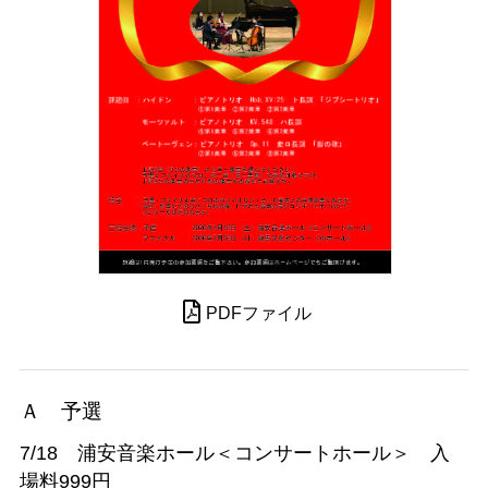
PDFファイル
Ａ 予選
7/18 浦安音楽ホール＜コンサートホール＞ 入
場料999円