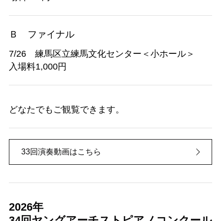
Ｂ ファイナル
7/26 練馬区立練馬文化センター＜小ホール＞
入場料1,000円
どなたでもご観覧できます。
33回演奏動画はこちら
2026年
34回ヤングアーチストピアノコンクール