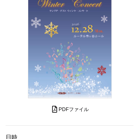
PDFファイル
日時