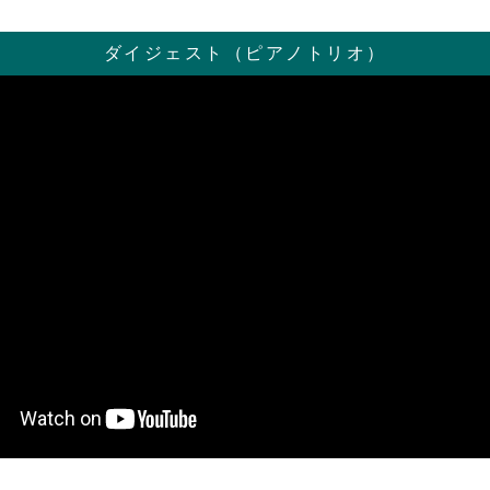
ダイジェスト（ピアノトリオ）