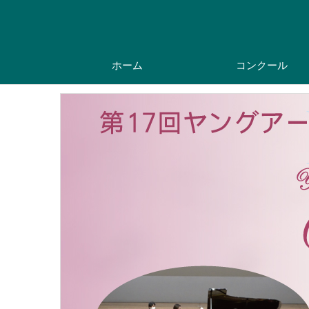
ホーム
コンクール