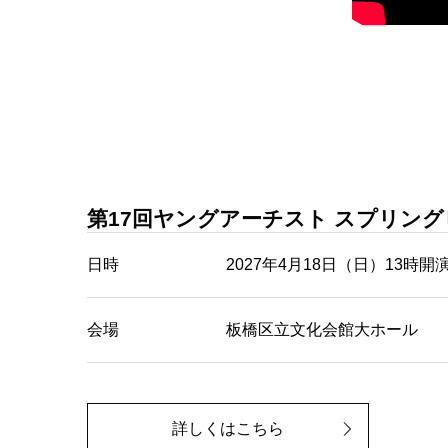
第17回ヤングアーチスト スプリン
日時
2027年4月18日（日）13時開
会場
板橋区立文化会館大ホール
詳しくはこちら