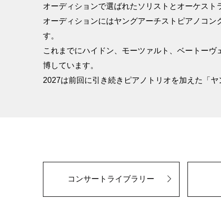
オーディションで選ばれたソリストとオーケストラ
オーディションにはヤングアーチストピアノコン
す。
これまでにハイドン、モーツァルト、ベートーヴ
博しています。
2027は前回に引き続きピアノトリオを加えた「
コンサートライブラリー