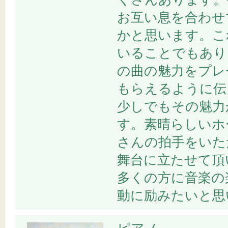
お互い息を合わせ
かと思います。こ
いることでもあり
の曲の魅力をプレ
もらえるように伝
少しでもその魅力
す。素晴らしいホ
さんの拍手をいた
舞台に立たせて頂
多くの方に音楽の
動に励みたいと思