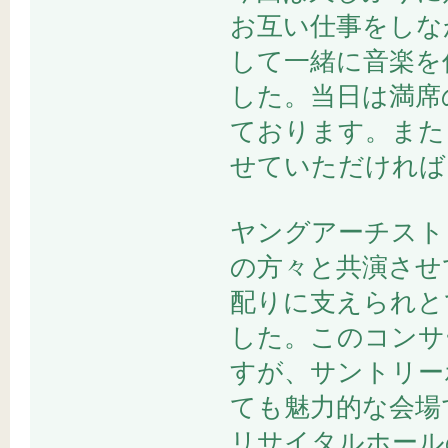
お互い仕事をしな
して一緒に音楽を
した。当日は満席
ております。また
せていただければ
ヤングアーチスト
の方々と共演させ
配りに支えられと
した。このコンサ
すが、サントリー
ても魅力的な会場
リサイタルホール