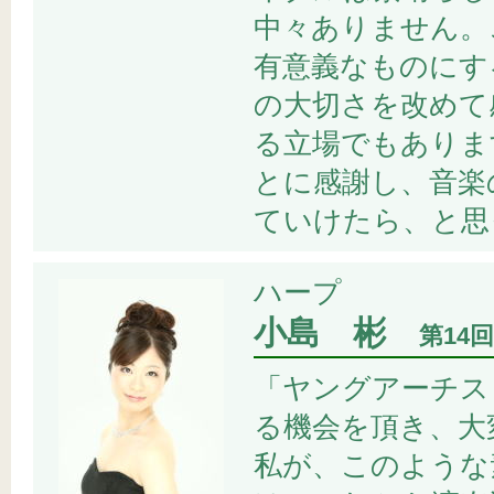
中々ありません。
有意義なものにす
の大切さを改めて
る立場でもありま
とに感謝し、音楽
ていけたら、と思
ハープ
小島 彬
第14
「ヤングアーチス
る機会を頂き、大
私が、このような