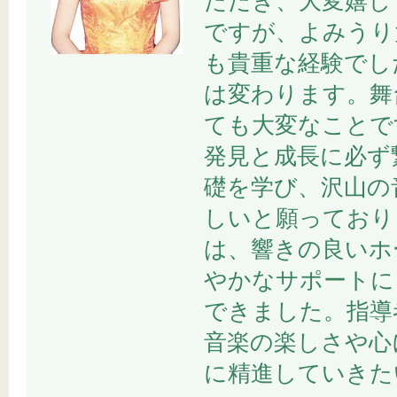
ただき、大変嬉し
ですが、よみうり
も貴重な経験でし
は変わります。舞
ても大変なことで
発見と成長に必ず
礎を学び、沢山の
しいと願っており
は、響きの良いホ
やかなサポートに
できました。指導
音楽の楽しさや心
に精進していきた