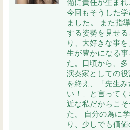
備に責任が生まれ
今回もそうした学
ました。 また指
する姿勢を見せる
り、大好きな事を
生が豊かになる事
た。日頃から、多
演奏家としての役
を終え、「先生み
い！」と言ってく
近な私だからこそ
た。 自分の為に
り、少しでも価値