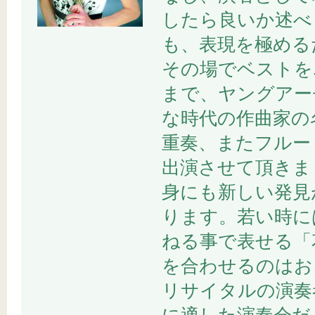
したら良いか述べ
も、表現を極める
その場でベストを
まで、ヤングアー
な時代の作曲家の
重奏、またフルー
出演させて頂きま
身にも新しい発見
ります。若い時に
ねる事で表せる「
を合わせるのはお
リサイタルの演奏