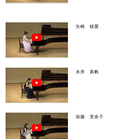
矢崎 桜愛
永井 真帆
加藤 里奈子